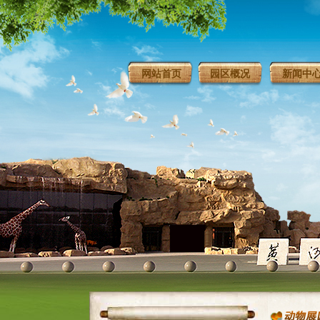
网站首页
园区概况
新闻中