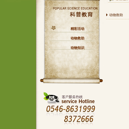
动物救助
精彩活动
动物救助
动物知识