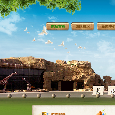
网站首页
园区概况
新闻中