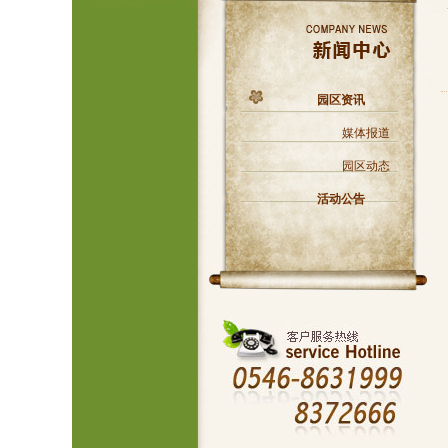
园区资讯
媒体报道
园区动态
活动公告