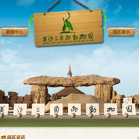
新闻中心
园区展示