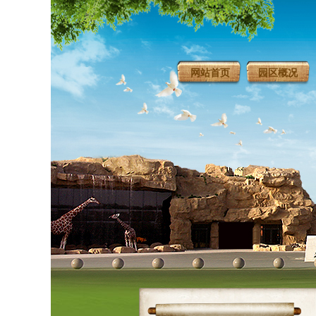
网站首页
园区概况