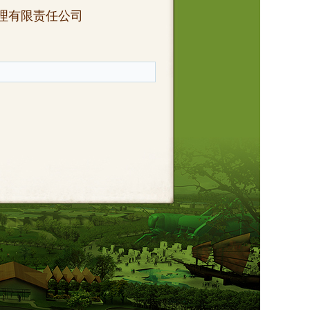
限责任公司
日