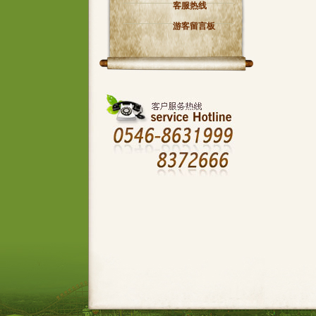
客服热线
游客留言板