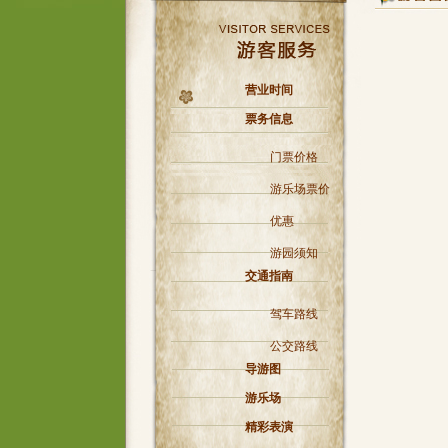
营业时间
票务信息
门票价格
游乐场票价
优惠
游园须知
交通指南
驾车路线
公交路线
导游图
游乐场
精彩表演