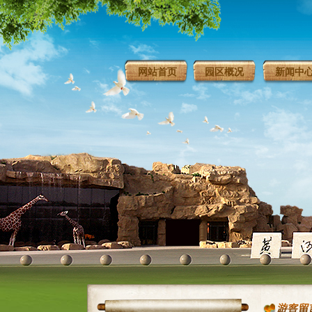
网站首页
园区概况
新闻中