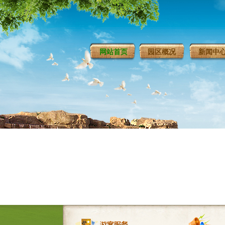
网站首页
园区概况
新闻中