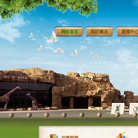
网站首页
园区概况
新闻中